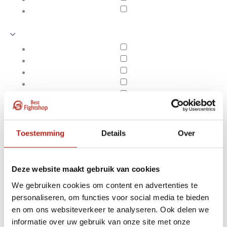
Toestemming
Details
Over
Deze website maakt gebruik van cookies
We gebruiken cookies om content en advertenties te
personaliseren, om functies voor social media te bieden
Producten getagd met
en om ons websiteverkeer te analyseren. Ook delen we
Apply filters
rood
informatie over uw gebruik van onze site met onze