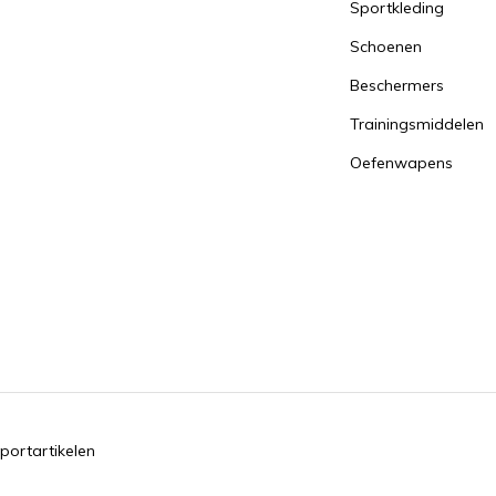
Sportkleding
Schoenen
Beschermers
Trainingsmiddelen
Oefenwapens
portartikelen