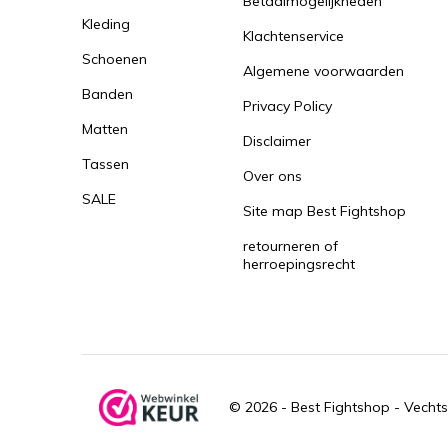
Betaalmogelijkheden
Kleding
Klachtenservice
Schoenen
Algemene voorwaarden
Banden
Privacy Policy
Matten
Disclaimer
Tassen
Over ons
SALE
Site map Best Fightshop
retourneren of
herroepingsrecht
© 2026 -
Best Fightshop - Vechts