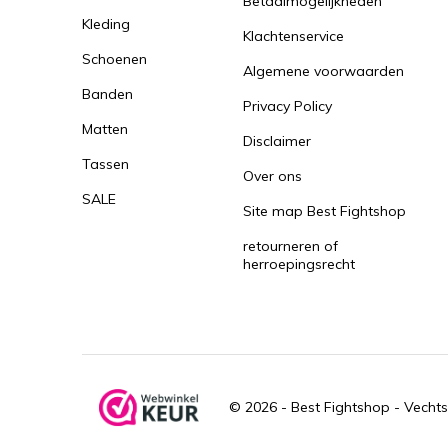
Betaalmogelijkheden
Kleding
Klachtenservice
Schoenen
Algemene voorwaarden
Banden
Privacy Policy
Matten
Disclaimer
Tassen
Over ons
SALE
Site map Best Fightshop
retourneren of
herroepingsrecht
© 2026 -
Best Fightshop - Vechts