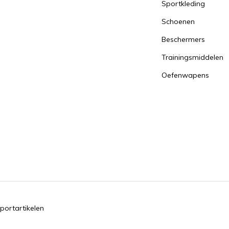
Sportkleding
Schoenen
Beschermers
Trainingsmiddelen
Oefenwapens
portartikelen