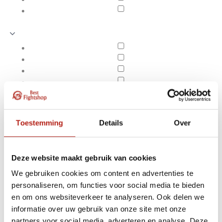
Toestemming
Details
Over
Deze website maakt gebruik van cookies
We gebruiken cookies om content en advertenties te
personaliseren, om functies voor social media te bieden
Kickboks Kleding
en om ons websiteverkeer te analyseren. Ook delen we
Apply filters
informatie over uw gebruik van onze site met onze
partners voor social media, adverteren en analyse. Deze