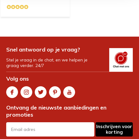
Snel antwoord op je vraag?
Stel je vraag in de chat, en we helpen je
graag verder. 24/7
Volg ons
Ontvang de nieuwste aanbiedingen en
promoties
Inschrijven voor
korting