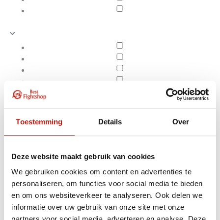
Toestemming
Details
Over
Deze website maakt gebruik van cookies
We gebruiken cookies om content en advertenties te
personaliseren, om functies voor social media te bieden
MMA Grappling Gloves
en om ons websiteverkeer te analyseren. Ook delen we
Apply filters
informatie over uw gebruik van onze site met onze
partners voor social media, adverteren en analyse. Deze