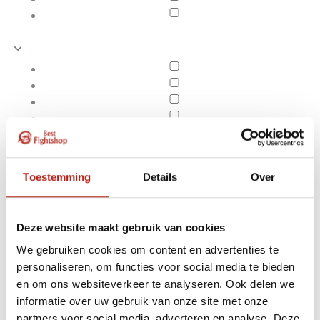
Toestemming
Details
Over
Deze website maakt gebruik van cookies
We gebruiken cookies om content en advertenties te
personaliseren, om functies voor social media te bieden
Krav Maga Beschermers
en om ons websiteverkeer te analyseren. Ook delen we
Apply filters
informatie over uw gebruik van onze site met onze
partners voor social media, adverteren en analyse. Deze