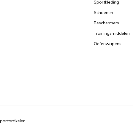
Sportkleding
Schoenen
Beschermers
Trainingsmiddelen
Oefenwapens
portartikelen