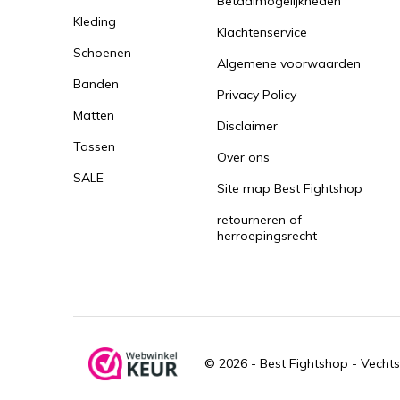
Betaalmogelijkheden
Kleding
Klachtenservice
Schoenen
Algemene voorwaarden
Banden
Privacy Policy
Matten
Disclaimer
Tassen
Over ons
SALE
Site map Best Fightshop
retourneren of
herroepingsrecht
© 2026 -
Best Fightshop - Vechts