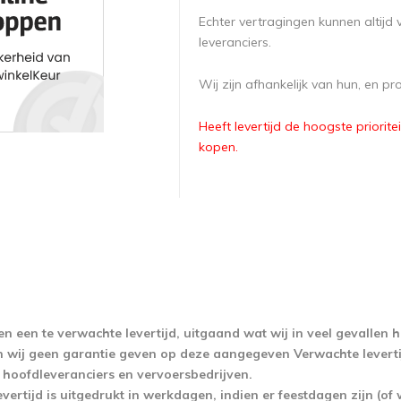
Echter vertragingen kunnen altijd 
leveranciers.
Wij zijn afhankelijk van hun, en pr
Heeft levertijd de hoogste priorite
kopen.
en een te
verwachte
levertijd, uitgaand wat wij in veel gevallen h
 wij geen garantie geven op deze aangegeven Verwachte levertij
 hoofdleveranciers en vervoersbedrijven.
vertijd is uitgedrukt in werkdagen, indien er feestdagen zijn (of 