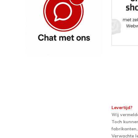
Levertijd?
Wij vermeld
Toch kunnen
fabrikanten,
Verwachte le