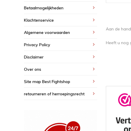
Betaalmogelijkheden
Klachtenservice
Aan de hand 
Algemene voorwaarden
Heeft u nog 
Privacy Policy
Disclaimer
Over ons
Site map Best Fightshop
retourneren of herroepingsrecht