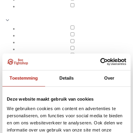
Toestemming
Details
Over
Deze website maakt gebruik van cookies
We gebruiken cookies om content en advertenties te
personaliseren, om functies voor social media te bieden
Opruiming
en om ons websiteverkeer te analyseren. Ook delen we
Apply filters
hoofdbeschermers
informatie over uw gebruik van onze site met onze