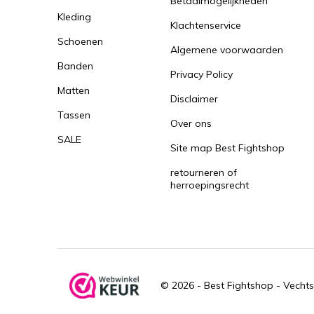
Betaalmogelijkheden
Kleding
Klachtenservice
Schoenen
Algemene voorwaarden
Banden
Privacy Policy
Matten
Disclaimer
Tassen
Over ons
SALE
Site map Best Fightshop
retourneren of
herroepingsrecht
© 2026 -
Best Fightshop - Vechts