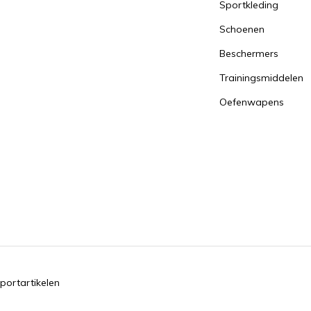
Sportkleding
Schoenen
Beschermers
Trainingsmiddelen
Oefenwapens
portartikelen