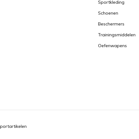
Sportkleding
Schoenen
Beschermers
Trainingsmiddelen
Oefenwapens
portartikelen