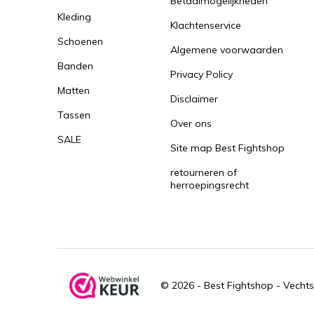
Betaalmogelijkheden
Kleding
Klachtenservice
Schoenen
Algemene voorwaarden
Banden
Privacy Policy
Matten
Disclaimer
Tassen
Over ons
SALE
Site map Best Fightshop
retourneren of
herroepingsrecht
© 2026 -
Best Fightshop - Vechts