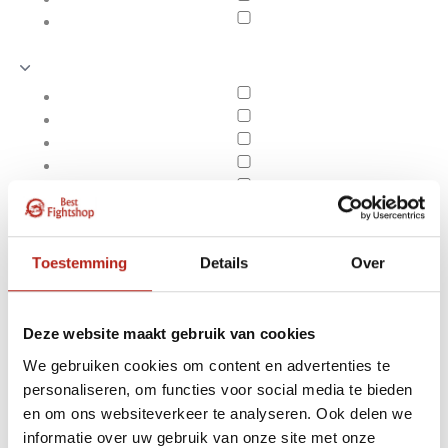
Toestemming
Details
Over
Deze website maakt gebruik van cookies
We gebruiken cookies om content en advertenties te
personaliseren, om functies voor social media te bieden
Boksen
en om ons websiteverkeer te analyseren. Ook delen we
Apply filters
Hoofdbeschermers
informatie over uw gebruik van onze site met onze