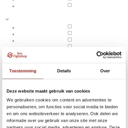
Toestemming
Details
Over
Deze website maakt gebruik van cookies
We gebruiken cookies om content en advertenties te
personaliseren, om functies voor social media te bieden
Judo beschermers
en om ons websiteverkeer te analyseren. Ook delen we
Apply filters
informatie over uw gebruik van onze site met onze
partners voor social media, adverteren en analyse. Deze