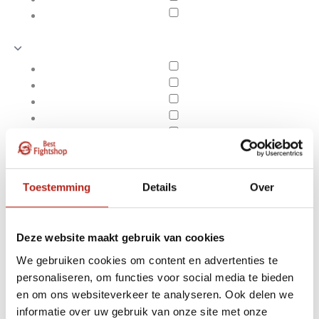
Toestemming
Details
Over
Deze website maakt gebruik van cookies
We gebruiken cookies om content en advertenties te
personaliseren, om functies voor social media te bieden
Producten getagd met 1
en om ons websiteverkeer te analyseren. Ook delen we
Apply filters
jaar garantie
informatie over uw gebruik van onze site met onze