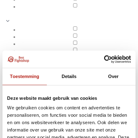
Toestemming
Details
Over
Deze website maakt gebruik van cookies
We gebruiken cookies om content en advertenties te
personaliseren, om functies voor social media te bieden
Floppy mitts
en om ons websiteverkeer te analyseren. Ook delen we
Apply filters
informatie over uw gebruik van onze site met onze
partners voor social media, adverteren en analyse. Deze