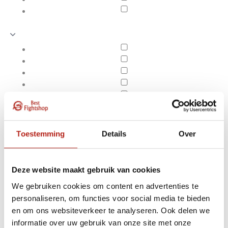
Toestemming
Details
Over
Deze website maakt gebruik van cookies
We gebruiken cookies om content en advertenties te
personaliseren, om functies voor social media te bieden
halters - dumbells -
en om ons websiteverkeer te analyseren. Ook delen we
Apply filters
gewichten
informatie over uw gebruik van onze site met onze