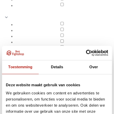
Toestemming
Details
Over
Deze website maakt gebruik van cookies
We gebruiken cookies om content en advertenties te
personaliseren, om functies voor social media te bieden
Taekwondo
en om ons websiteverkeer te analyseren. Ook delen we
Apply filters
trainingsmiddelen
informatie over uw gebruik van onze site met onze