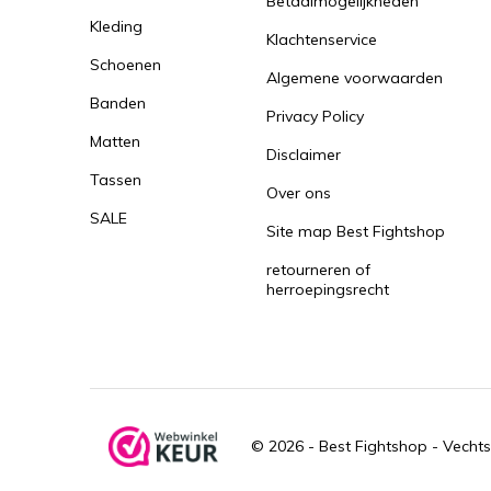
Betaalmogelijkheden
Kleding
Klachtenservice
Schoenen
Algemene voorwaarden
Banden
Privacy Policy
Matten
Disclaimer
Tassen
Over ons
SALE
Site map Best Fightshop
retourneren of
herroepingsrecht
© 2026 -
Best Fightshop - Vechts