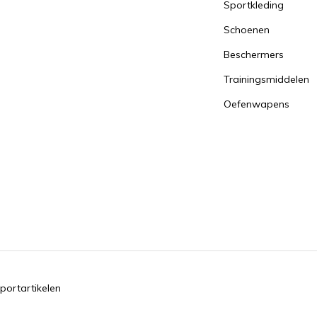
Sportkleding
Schoenen
Beschermers
Trainingsmiddelen
Oefenwapens
portartikelen