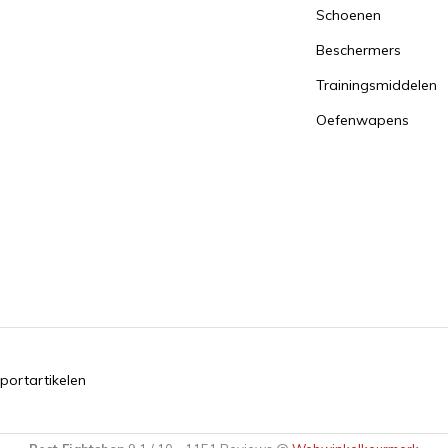
Schoenen
Beschermers
Trainingsmiddelen
Oefenwapens
portartikelen