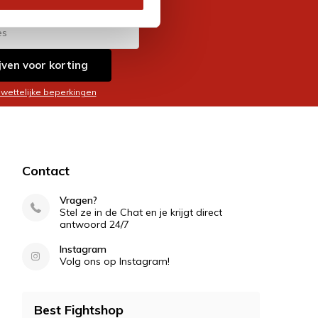
jven voor korting
 wettelijke beperkingen
Contact
Vragen?
Stel ze in de Chat en je krijgt direct
antwoord 24/7
Instagram
Volg ons op Instagram!
Best Fightshop