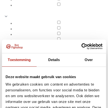
Toestemming
Details
Over
Deze website maakt gebruik van cookies
We gebruiken cookies om content en advertenties te
personaliseren, om functies voor social media te bieden
Bokszak handschoenen
en om ons websiteverkeer te analyseren. Ook delen we
Apply filters
informatie over uw gebruik van onze site met onze
partners voor social media, adverteren en analyse. Deze