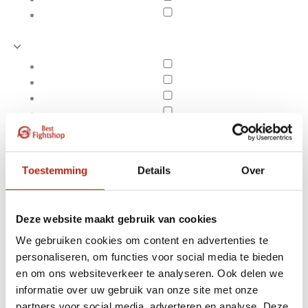
Toestemming
Details
Over
Deze website maakt gebruik van cookies
We gebruiken cookies om content en advertenties te
personaliseren, om functies voor social media te bieden
Metalen messen-tanto's
en om ons websiteverkeer te analyseren. Ook delen we
Apply filters
informatie over uw gebruik van onze site met onze
partners voor social media, adverteren en analyse. Deze