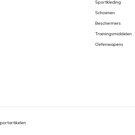
Sportkleding
Schoenen
Beschermers
Trainingsmiddelen
Oefenwapens
portartikelen