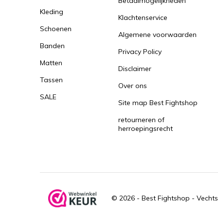
Betaalmogelijkheden
Kleding
Klachtenservice
Schoenen
Algemene voorwaarden
Banden
Privacy Policy
Matten
Disclaimer
Tassen
Over ons
SALE
Site map Best Fightshop
retourneren of
herroepingsrecht
© 2026 -
Best Fightshop - Vechts