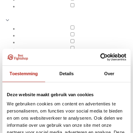
Toestemming
Details
Over
Deze website maakt gebruik van cookies
We gebruiken cookies om content en advertenties te
personaliseren, om functies voor social media te bieden
Shinai
en om ons websiteverkeer te analyseren. Ook delen we
Apply filters
informatie over uw gebruik van onze site met onze
partners voor social media, adverteren en analyse. Deze