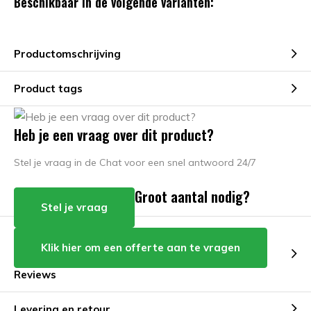
Beschikbaar in de volgende varianten:
Productomschrijving
Product tags
Heb je een vraag over dit product?
Stel je vraag in de Chat voor een snel antwoord 24/7
Groot aantal nodig?
Stel je vraag
Klik hier om een offerte aan te vragen
Reviews
Levering en retour