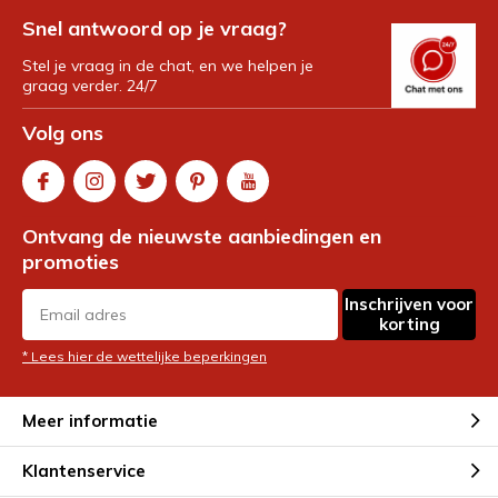
Snel antwoord op je vraag?
Stel je vraag in de chat, en we helpen je
graag verder. 24/7
Volg ons
Ontvang de nieuwste aanbiedingen en
promoties
Inschrijven voor
korting
* Lees hier de wettelijke beperkingen
Meer informatie
Klantenservice