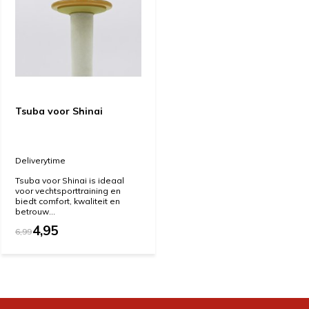
Tsuba voor Shinai
Deliverytime
Tsuba voor Shinai is ideaal
voor vechtsporttraining en
biedt comfort, kwaliteit en
betrouw...
4,95
6,99