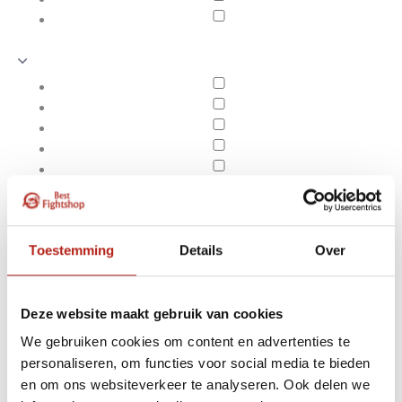
Toestemming
Details
Over
Deze website maakt gebruik van cookies
We gebruiken cookies om content en advertenties te
Handdoeken Vechtsport,
personaliseren, om functies voor social media te bieden
Apply filters
Judo, Taekwondo,
en om ons websiteverkeer te analyseren. Ook delen we