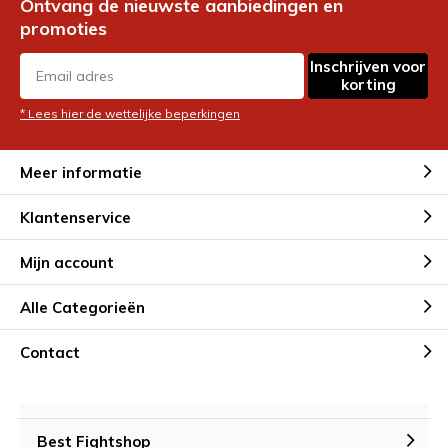
Ontvang de nieuwste aanbiedingen en
promoties
Inschrijven voor
korting
* Lees hier de wettelijke beperkingen
Meer informatie
Klantenservice
Mijn account
Alle Categorieën
Contact
Best Fightshop