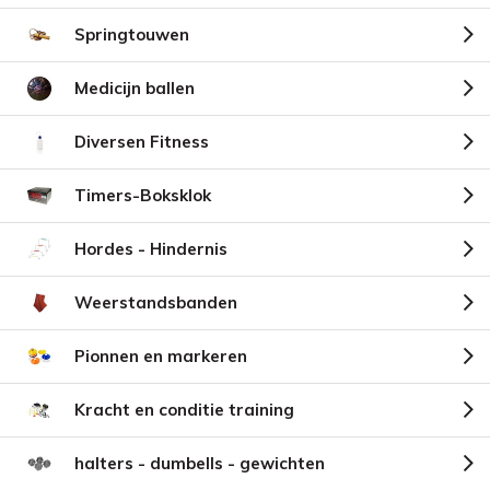
Springtouwen
Medicijn ballen
Diversen Fitness
Timers-Boksklok
Hordes - Hindernis
Weerstandsbanden
Pionnen en markeren
Kracht en conditie training
halters - dumbells - gewichten