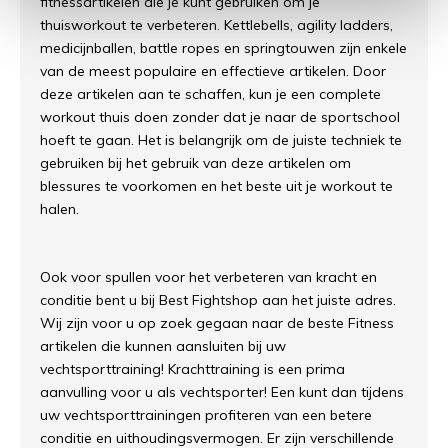
fitnessartikelen die je kunt gebruiken om je
thuisworkout te verbeteren. Kettlebells, agility ladders,
medicijnballen, battle ropes en springtouwen zijn enkele
van de meest populaire en effectieve artikelen. Door
deze artikelen aan te schaffen, kun je een complete
workout thuis doen zonder dat je naar de sportschool
hoeft te gaan. Het is belangrijk om de juiste techniek te
gebruiken bij het gebruik van deze artikelen om
blessures te voorkomen en het beste uit je workout te
halen.
Ook voor spullen voor het verbeteren van kracht en
conditie bent u bij Best Fightshop aan het juiste adres.
Wij zijn voor u op zoek gegaan naar de beste Fitness
artikelen die kunnen aansluiten bij uw
vechtsporttraining! Krachttraining is een prima
aanvulling voor u als vechtsporter! Een kunt dan tijdens
uw vechtsporttrainingen profiteren van een betere
conditie en uithoudingsvermogen. Er zijn verschillende