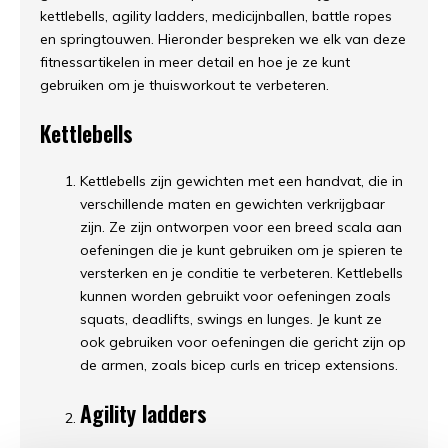
kettlebells, agility ladders, medicijnballen, battle ropes
en springtouwen. Hieronder bespreken we elk van deze
fitnessartikelen in meer detail en hoe je ze kunt
gebruiken om je thuisworkout te verbeteren.
Kettlebells
Kettlebells zijn gewichten met een handvat, die in
verschillende maten en gewichten verkrijgbaar
zijn. Ze zijn ontworpen voor een breed scala aan
oefeningen die je kunt gebruiken om je spieren te
versterken en je conditie te verbeteren. Kettlebells
kunnen worden gebruikt voor oefeningen zoals
squats, deadlifts, swings en lunges. Je kunt ze
ook gebruiken voor oefeningen die gericht zijn op
de armen, zoals bicep curls en tricep extensions.
Agility ladders