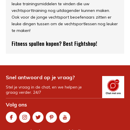
leuke trainingsmiddelen te vinden die uw
vechtsporttraining nog uitdagender kunnen maken.
Ook voor de jonge vechtsport beoefenaars zitten er
leuke dingen tussen om de vechtsportlessen nog leuker
te maken!
Fitness spullen kopen? Best Fightshop!
Snel antwoord op je vraag?
Stel je vraag in de chat, en we helpen je
graag verder. 24/7
Volg ons