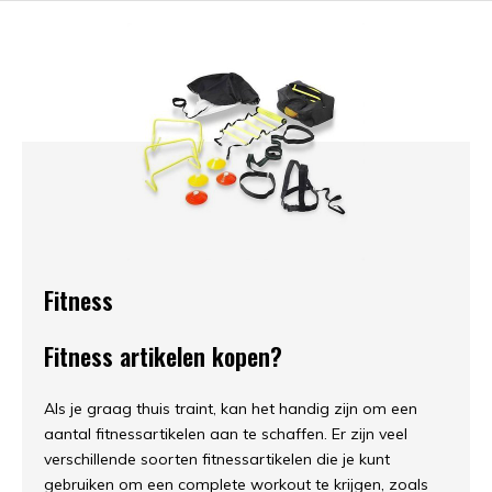
Fitness
Fitness artikelen kopen?
Als je graag thuis traint, kan het handig zijn om een
aantal fitnessartikelen aan te schaffen. Er zijn veel
verschillende soorten fitnessartikelen die je kunt
gebruiken om een complete workout te krijgen, zoals