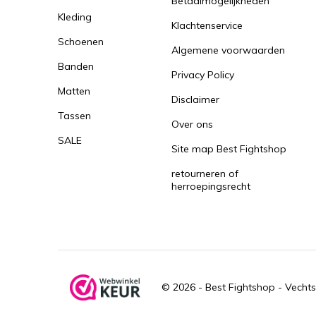
Betaalmogelijkheden
Kleding
Klachtenservice
Schoenen
Algemene voorwaarden
Banden
Privacy Policy
Matten
Disclaimer
Tassen
Over ons
SALE
Site map Best Fightshop
retourneren of
herroepingsrecht
© 2026 -
Best Fightshop - Vechts