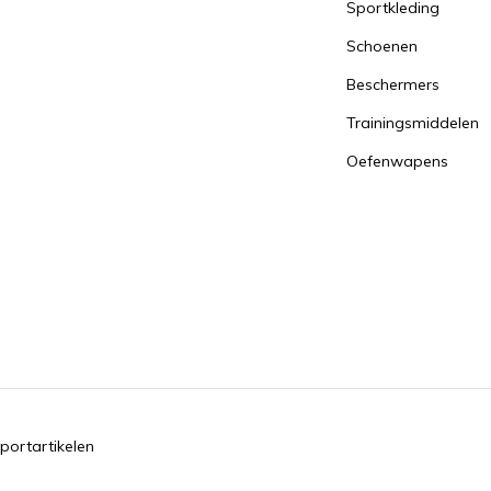
Sportkleding
Schoenen
Beschermers
Trainingsmiddelen
Oefenwapens
portartikelen