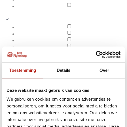
Toestemming
Details
Over
Deze website maakt gebruik van cookies
We gebruiken cookies om content en advertenties te
personaliseren, om functies voor social media te bieden
WT TaekwonDo pakken
en om ons websiteverkeer te analyseren. Ook delen we
Apply filters
informatie over uw gebruik van onze site met onze
partners voor social media, adverteren en analyse. Deze