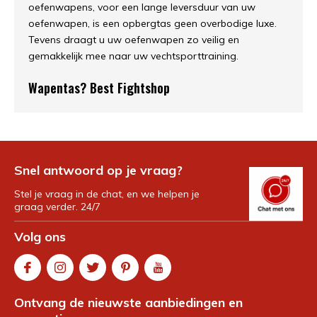
oefenwapens, voor een lange leversduur van uw
oefenwapen, is een opbergtas geen overbodige luxe.
Tevens draagt u uw oefenwapen zo veilig en
gemakkelijk mee naar uw vechtsporttraining.
Wapentas? Best Fightshop
Snel antwoord op je vraag?
Stel je vraag in de chat, en we helpen je
graag verder. 24/7
Volg ons
Ontvang de nieuwste aanbiedingen en