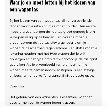
Waar je op moet letten bij het kiezen van
een wapentas
Bij het kiezen van een wapentas zijn er verschillende
dingen waar je rekening mee moet houden. Ten eerste
moet je ervoor zorgen dat de tas groot genoeg is om
je wapen veilig op te bergen. Ten tweede moet je
ervoor zorgen dat de tas stevig genoeg is om je
wapen te beschermen tegen schade. Ten slotte moet je
rekening houden met het type wapen dat je wilt
opbergen en het type activiteit waarvoor je de tas gaat
gebruiken. Als je bijvoorbeeld van plan bent om je
wapen mee te nemen naar wedstrijden, is een stevige
en beschermende koffer waarschijnlijk de beste optie.
Conclusie
Het gebruik van een wapentas is essentieel voor het
beschermen van je wapen tegen krassen,