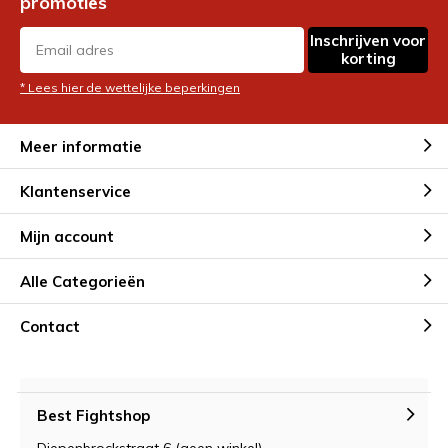
promoties
Inschrijven voor
korting
* Lees hier de wettelijke beperkingen
Meer informatie
Klantenservice
Mijn account
Alle Categorieën
Contact
Best Fightshop