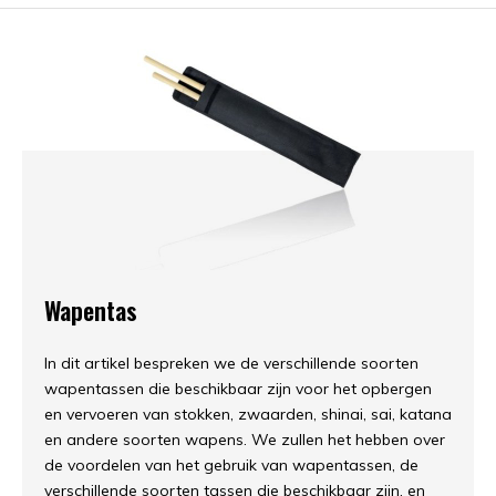
Wapentas
In dit artikel bespreken we de verschillende soorten
wapentassen die beschikbaar zijn voor het opbergen
en vervoeren van stokken, zwaarden, shinai, sai, katana
en andere soorten wapens. We zullen het hebben over
de voordelen van het gebruik van wapentassen, de
verschillende soorten tassen die beschikbaar zijn, en