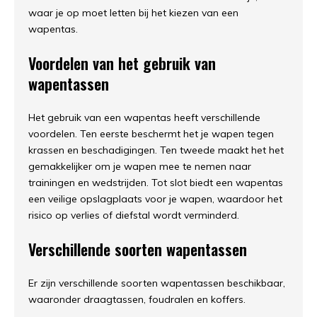
waar je op moet letten bij het kiezen van een
wapentas.
Voordelen van het gebruik van
wapentassen
Het gebruik van een wapentas heeft verschillende
voordelen. Ten eerste beschermt het je wapen tegen
krassen en beschadigingen. Ten tweede maakt het het
gemakkelijker om je wapen mee te nemen naar
trainingen en wedstrijden. Tot slot biedt een wapentas
een veilige opslagplaats voor je wapen, waardoor het
risico op verlies of diefstal wordt verminderd.
Verschillende soorten wapentassen
Er zijn verschillende soorten wapentassen beschikbaar,
waaronder draagtassen, foudralen en koffers.