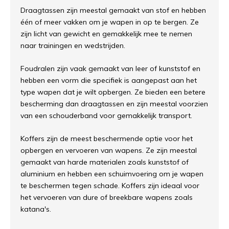
Draagtassen zijn meestal gemaakt van stof en hebben
één of meer vakken om je wapen in op te bergen. Ze
zijn licht van gewicht en gemakkelijk mee te nemen
naar trainingen en wedstrijden.
Foudralen zijn vaak gemaakt van leer of kunststof en
hebben een vorm die specifiek is aangepast aan het
type wapen dat je wilt opbergen. Ze bieden een betere
bescherming dan draagtassen en zijn meestal voorzien
van een schouderband voor gemakkelijk transport.
Koffers zijn de meest beschermende optie voor het
opbergen en vervoeren van wapens. Ze zijn meestal
gemaakt van harde materialen zoals kunststof of
aluminium en hebben een schuimvoering om je wapen
te beschermen tegen schade. Koffers zijn ideaal voor
het vervoeren van dure of breekbare wapens zoals
katana's.