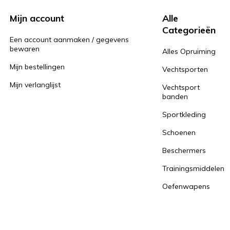
Mijn account
Alle
Categorieën
Een account aanmaken / gegevens
bewaren
Alles Opruiming
Mijn bestellingen
Vechtsporten
Mijn verlanglijst
Vechtsport
banden
Sportkleding
Schoenen
Beschermers
Trainingsmiddelen
Oefenwapens