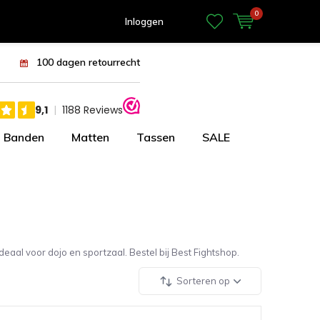
0
Inloggen
100 dagen retourrecht
Banden
Matten
Tassen
SALE
Ideaal voor dojo en sportzaal. Bestel bij Best Fightshop.
Sorteren op