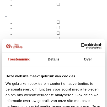
Toestemming
Details
Over
Deze website maakt gebruik van cookies
We gebruiken cookies om content en advertenties te
personaliseren, om functies voor social media te bieden
3 Cm Puzzelmatten
en om ons websiteverkeer te analyseren. Ook delen we
Apply filters
informatie over uw gebruik van onze site met onze
partners voor social media, adverteren en analyse. Deze