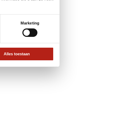
Marketing
Alles toestaan