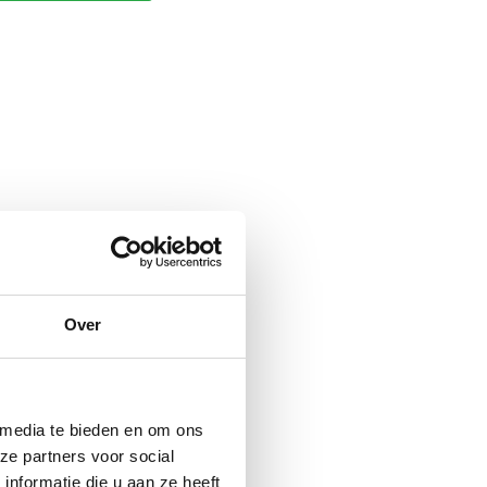
Over
 media te bieden en om ons
ze partners voor social
nformatie die u aan ze heeft