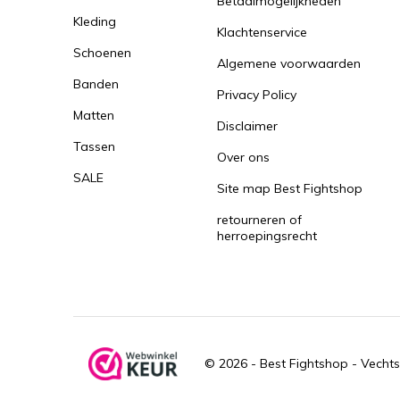
Betaalmogelijkheden
Kleding
Klachtenservice
Schoenen
Algemene voorwaarden
Banden
Privacy Policy
Matten
Disclaimer
Tassen
Over ons
SALE
Site map Best Fightshop
retourneren of
herroepingsrecht
© 2026 -
Best Fightshop - Vechts