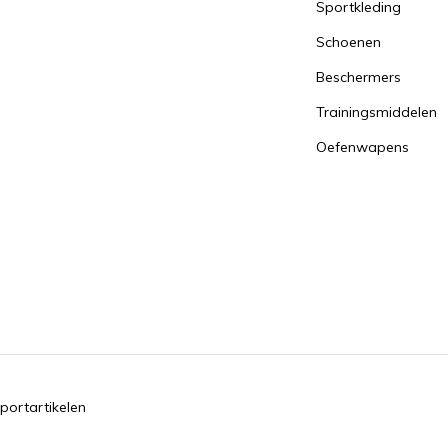
Sportkleding
Schoenen
Beschermers
Trainingsmiddelen
Oefenwapens
portartikelen