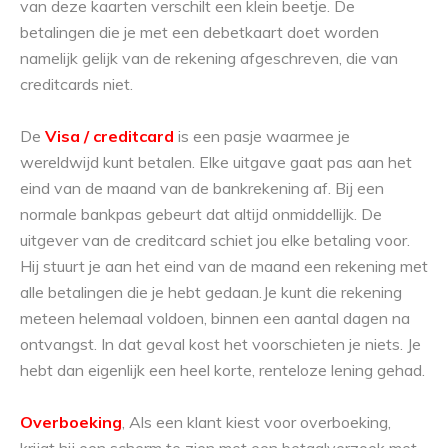
van deze kaarten verschilt een klein beetje. De
betalingen die je met een debetkaart doet worden
namelijk gelijk van de rekening afgeschreven, die van
creditcards niet.
De
Visa / creditcard
is een pasje waarmee je
wereldwijd kunt betalen. Elke uitgave gaat pas aan het
eind van de maand van de bankrekening af. Bij een
normale bankpas gebeurt dat altijd onmiddellijk. De
uitgever van de creditcard schiet jou elke betaling voor.
Hij stuurt je aan het eind van de maand een rekening met
alle betalingen die je hebt gedaan.Je kunt die rekening
meteen helemaal voldoen, binnen een aantal dagen na
ontvangst. In dat geval kost het voorschieten je niets. Je
hebt dan eigenlijk een heel korte, renteloze lening gehad.
Overboeking
, Als een klant kiest voor overboeking,