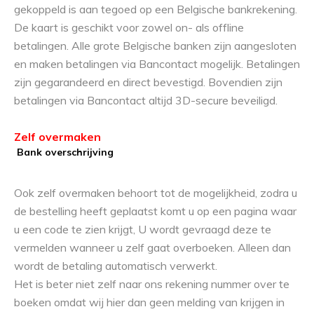
gekoppeld is aan tegoed op een Belgische bankrekening.
De kaart is geschikt voor zowel on- als offline
betalingen. Alle grote Belgische banken zijn aangesloten
en maken betalingen via Bancontact mogelijk. Betalingen
zijn gegarandeerd en direct bevestigd. Bovendien zijn
betalingen via Bancontact altijd 3D-secure beveiligd.
Zelf overmaken
Bank overschrijving
Ook zelf overmaken behoort tot de mogelijkheid, zodra u
de bestelling heeft geplaatst komt u op een pagina waar
u een code te zien krijgt, U wordt gevraagd deze te
vermelden wanneer u zelf gaat overboeken. Alleen dan
wordt de betaling automatisch verwerkt.
Het is beter niet zelf naar ons rekening nummer over te
boeken omdat wij hier dan geen melding van krijgen in