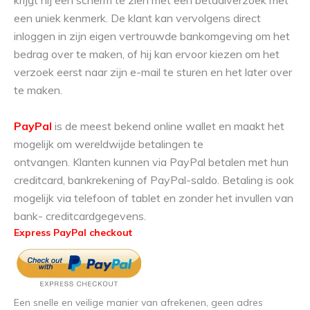
krijgt hij een scherm te zien met een betaalverzoek met
een uniek kenmerk. De klant kan vervolgens direct
inloggen in zijn eigen vertrouwde bankomgeving om het
bedrag over te maken, of hij kan ervoor kiezen om het
verzoek eerst naar zijn e-mail te sturen en het later over
te maken.
PayPal
is de meest bekend online wallet en maakt het
mogelijk om wereldwijde betalingen te
ontvangen. Klanten kunnen via PayPal betalen met hun
creditcard, bankrekening of PayPal-saldo. Betaling is ook
mogelijk via telefoon of tablet en zonder het invullen van
bank- creditcardgegevens.
Express PayPal checkout
Een snelle en veilige manier van afrekenen, geen adres