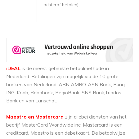
achteraf betalen)
iDEAL
is de meest gebruikte betaalmethode in
Nederland. Betalingen zijn mogelijk via de 10 grote
banken van Nederland: ABN AMRO, ASN Bank, Bunq,
ING, Knab, Rabobank, RegioBank, SNS Bank,Triodos
Bank en van Lanschot.
Maestro en Mastercard
zijn allebei diensten van het
bedrijf MasterCard Worldwide inc. Mastercard is een
creditcard, Maestro is een debetkaart. De betaalwijze