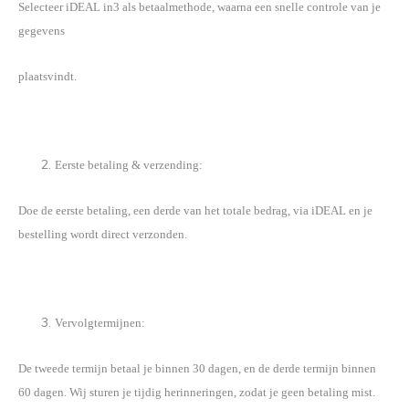
Selecteer iDEAL in3 als betaalmethode, waarna een snelle controle van je
gegevens
plaatsvindt.
Eerste betaling & verzending:
Doe de eerste betaling, een derde van het totale bedrag, via iDEAL en je
bestelling wordt direct verzonden.
Vervolgtermijnen:
De tweede termijn betaal je binnen 30 dagen, en de derde termijn binnen
60 dagen. Wij sturen je tijdig herinneringen, zodat je geen betaling mist.