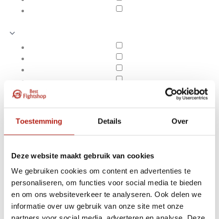
Toestemming
Details
Over
Deze website maakt gebruik van cookies
We gebruiken cookies om content en advertenties te
personaliseren, om functies voor social media te bieden
Karate pakken
en om ons websiteverkeer te analyseren. Ook delen we
Apply filters
informatie over uw gebruik van onze site met onze
partners voor social media, adverteren en analyse. Deze