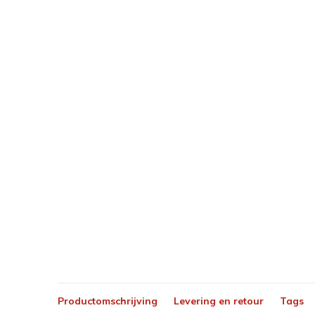
Productomschrijving
Levering en retour
Tags