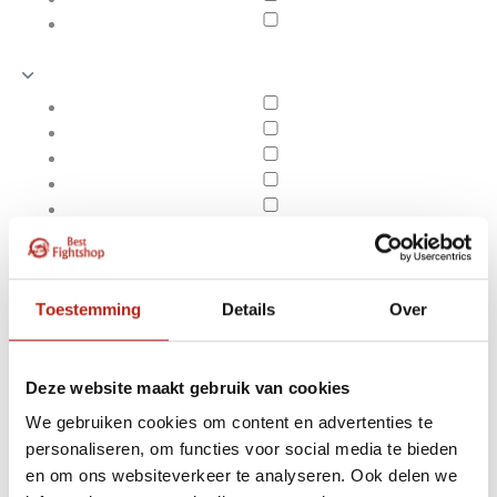
Toestemming
Details
Over
Deze website maakt gebruik van cookies
We gebruiken cookies om content en advertenties te
Producten getagd met
personaliseren, om functies voor social media te bieden
Apply filters
drie-lagen-
en om ons websiteverkeer te analyseren. Ook delen we