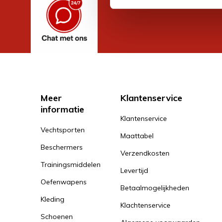
Meer
Klantenservice
informatie
Klantenservice
Vechtsporten
Maattabel
Beschermers
Verzendkosten
Trainingsmiddelen
Levertijd
Oefenwapens
Betaalmogelijkheden
Kleding
Klachtenservice
Schoenen