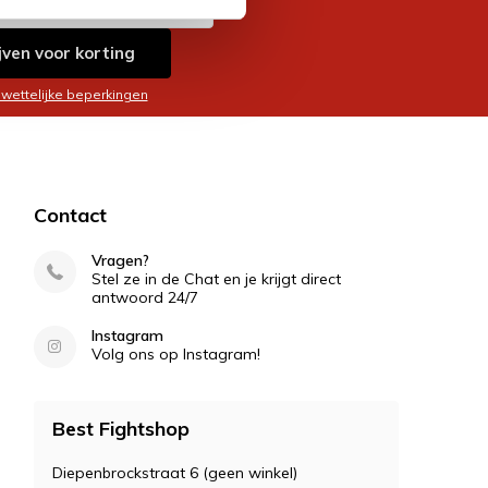
jven voor korting
 wettelijke beperkingen
Contact
Vragen?
Stel ze in de Chat en je krijgt direct
antwoord 24/7
Instagram
Volg ons op Instagram!
Best Fightshop
Diepenbrockstraat 6 (geen winkel)