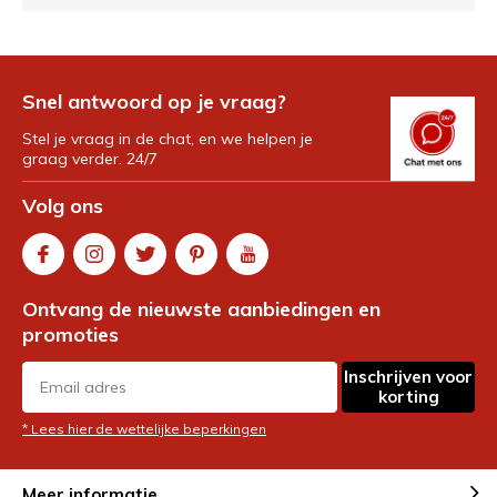
Snel antwoord op je vraag?
Stel je vraag in de chat, en we helpen je
graag verder. 24/7
Volg ons
Ontvang de nieuwste aanbiedingen en
promoties
Inschrijven voor
korting
* Lees hier de wettelijke beperkingen
Meer informatie