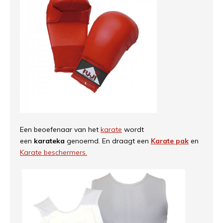
Een beoefenaar van het
karate
wordt
een
karateka
genoemd. En draagt een
Karate pak
en
Karate beschermers.