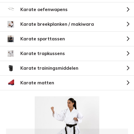
Karate oefenwapens
Karate breekplanken / makiwara
Karate sporttassen
Karate trapkussens
Karate trainingsmiddelen
Karate matten