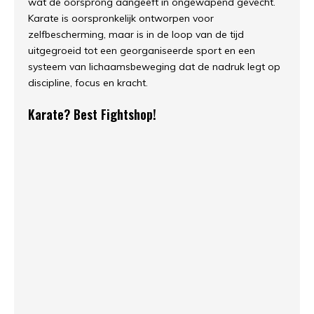
wat de oorsprong aangeeft in ongewapend gevecht.
Karate is oorspronkelijk ontworpen voor
zelfbescherming, maar is in de loop van de tijd
uitgegroeid tot een georganiseerde sport en een
systeem van lichaamsbeweging dat de nadruk legt op
discipline, focus en kracht.
Karate? Best Fightshop!