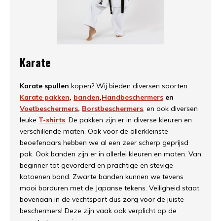
Karate
Karate spullen
kopen? Wij bieden diversen soorten
Karate pakken
,
banden
,
Handbeschermers
en
Voetbeschermers
,
Borstbeschermers
, en ook diversen
leuke
T-shirts
. De pakken zijn er in diverse kleuren en
verschillende maten. Ook voor de allerkleinste
beoefenaars hebben we al een zeer scherp geprijsd
pak. Ook banden zijn er in allerlei kleuren en maten. Van
beginner tot gevorderd en prachtige en stevige
katoenen band. Zwarte banden kunnen we tevens
mooi borduren met de Japanse tekens. Veiligheid staat
bovenaan in de vechtsport dus zorg voor de juiste
beschermers! Deze zijn vaak ook verplicht op de