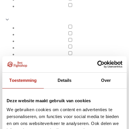
Toestemming
Details
Over
Deze website maakt gebruik van cookies
We gebruiken cookies om content en advertenties te
Hoofdbanden
personaliseren, om functies voor social media te bieden
Apply filters
Vechtsport, Kung Fu,
en om ons websiteverkeer te analyseren. Ook delen we