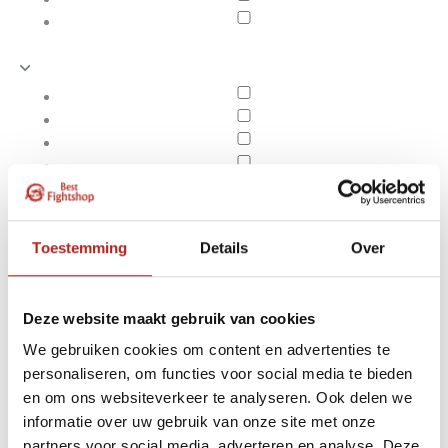
Toestemming
Details
Over
Deze website maakt gebruik van cookies
We gebruiken cookies om content en advertenties te
personaliseren, om functies voor social media te bieden
Opbergtas / draagtas Bo
en om ons websiteverkeer te analyseren. Ook delen we
Apply filters
informatie over uw gebruik van onze site met onze
partners voor social media, adverteren en analyse. Deze