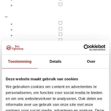
Toestemming
Details
Over
Deze website maakt gebruik van cookies
We gebruiken cookies om content en advertenties te
personaliseren, om functies voor social media te bieden
Opruiming Venum
en om ons websiteverkeer te analyseren. Ook delen we
Apply filters
informatie over uw gebruik van onze site met onze
partners voor social media, adverteren en analyse. Deze