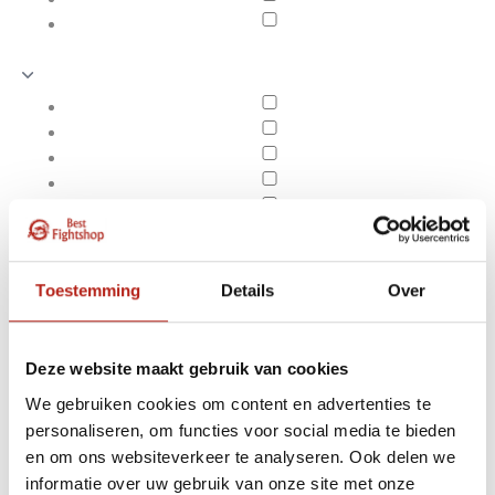
Toestemming
Details
Over
Deze website maakt gebruik van cookies
We gebruiken cookies om content en advertenties te
personaliseren, om functies voor social media te bieden
Houten zwaarden,
en om ons websiteverkeer te analyseren. Ook delen we
Apply filters
katana's, Kung fu, Tai chi
informatie over uw gebruik van onze site met onze