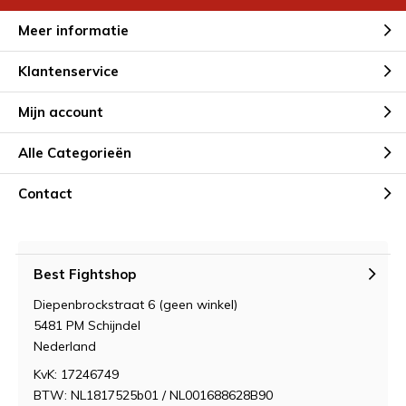
Meer informatie
Klantenservice
Mijn account
Alle Categorieën
Contact
Best Fightshop
Diepenbrockstraat 6 (geen winkel)
5481 PM Schijndel
Nederland
KvK: 17246749
BTW: NL1817525b01 / NL001688628B90