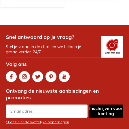
Snel antwoord op je vraag?
Stel je vraag in de chat, en we helpen je
graag verder. 24/7
Volg ons
Ontvang de nieuwste aanbiedingen en
promoties
Inschrijven voor
korting
* Lees hier de wettelijke beperkingen