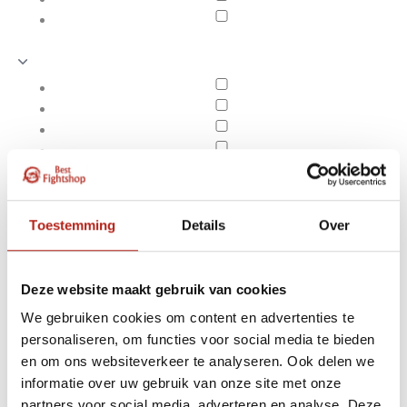
Toestemming
Details
Over
Deze website maakt gebruik van cookies
We gebruiken cookies om content en advertenties te
personaliseren, om functies voor social media te bieden
TaekwonDo Schoenen
en om ons websiteverkeer te analyseren. Ook delen we
Apply filters
informatie over uw gebruik van onze site met onze
partners voor social media, adverteren en analyse. Deze