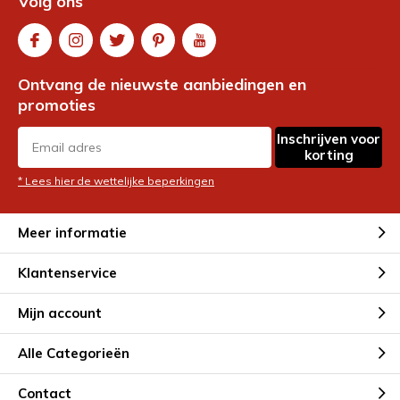
Volg ons
Ontvang de nieuwste aanbiedingen en
promoties
Inschrijven voor
korting
* Lees hier de wettelijke beperkingen
Meer informatie
Klantenservice
Mijn account
Alle Categorieën
Contact