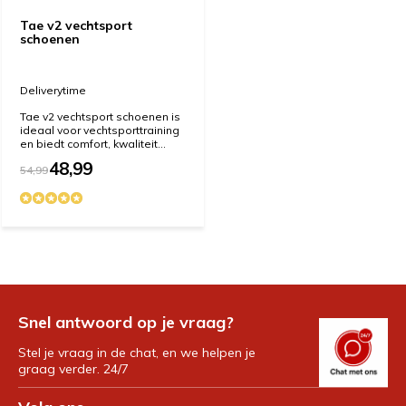
Tae v2 vechtsport
schoenen
Deliverytime
Tae v2 vechtsport schoenen is
ideaal voor vechtsporttraining
en biedt comfort, kwaliteit...
48,99
54,99
Snel antwoord op je vraag?
Stel je vraag in de chat, en we helpen je
graag verder. 24/7