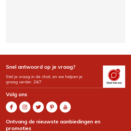
Snel antwoord op je vraag?
Stel je vraag in de chat, en we helpen je
graag verder. 24/7
Volg ons
Ontvang de nieuwste aanbiedingen en
promoties