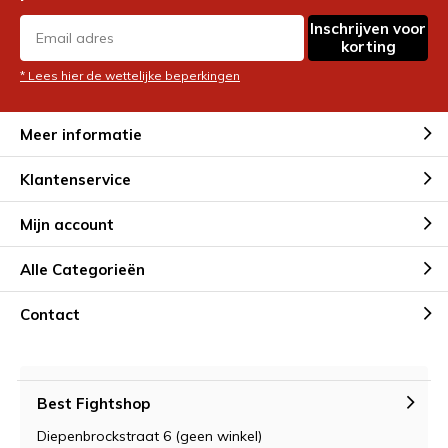
Inschrijven voor
korting
* Lees hier de wettelijke beperkingen
Meer informatie
Klantenservice
Mijn account
Alle Categorieën
Contact
Best Fightshop
Diepenbrockstraat 6 (geen winkel)