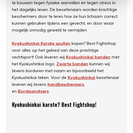
te bouwen tegen fysieke aanvallen en tegen stress in
het dagelijks leven. De beoefenaars worden krachtige
beschermers door te leren hoe ze hun lichaam correct
kunnen gebruiken tijdens een gevecht, en door waar
mogelijk onnodig geweld te vermijden.
Kyokushinkai Karate spullen
kopen? Best Fightshop
voor alles op het gebied van deze prachtige
vechtsport! Ook leveren wij
Kyokushinkai banden
met
het Kyokushinkai logo.
Zwarte banden
kunnen wij
tevens borduren met naam en bijvoorbeeld het
Kyokushinkai teken. Voor de
Kyokushinkai
beoefenaar
leveren wij tevens
handbeschermers
,
en
Borstpanstsers
.
Kyokushinkai karate? Best Fightshop!