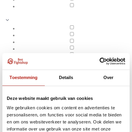
Toestemming
Details
Over
Deze website maakt gebruik van cookies
We gebruiken cookies om content en advertenties te
personaliseren, om functies voor social media te bieden
Flexibele zwaarden, Kung
en om ons websiteverkeer te analyseren. Ook delen we
Apply filters
Fu, Tai Chi
informatie over uw gebruik van onze site met onze