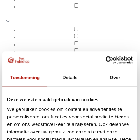
Toestemming
Details
Over
Deze website maakt gebruik van cookies
We gebruiken cookies om content en advertenties te
personaliseren, om functies voor social media te bieden
EHBO en bescherming
en om ons websiteverkeer te analyseren. Ook delen we
Apply filters
informatie over uw gebruik van onze site met onze
partners voor social media, adverteren en analyse. Deze